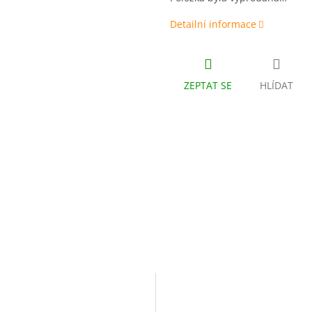
Detailní informace
ZEPTAT SE
HLÍDAT