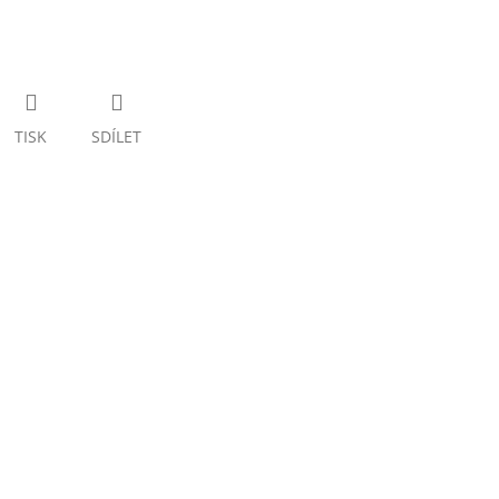
TISK
SDÍLET