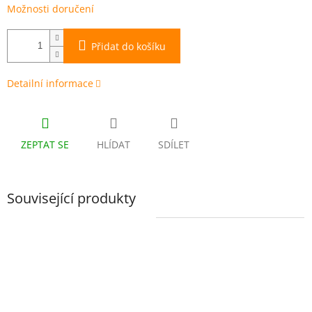
Možnosti doručení
Přidat do košíku
Detailní informace
ZEPTAT SE
HLÍDAT
SDÍLET
Související produkty