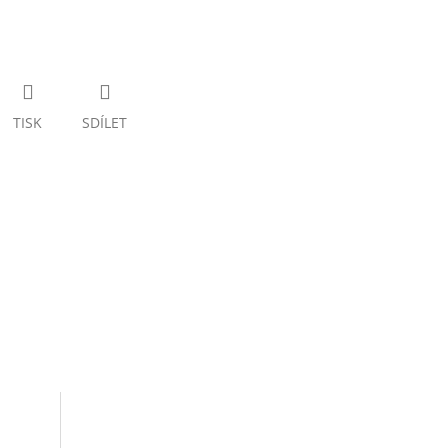
TISK
SDÍLET