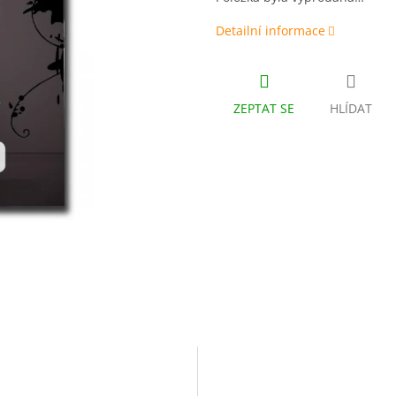
Detailní informace
ZEPTAT SE
HLÍDAT