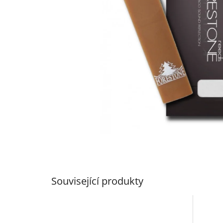
Související produkty