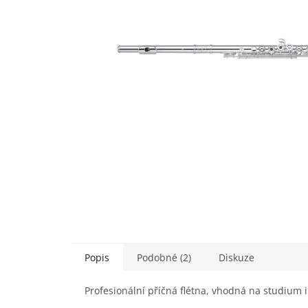
Popis
Podobné (2)
Diskuze
Profesionální příčná flétna, vhodná na studium 