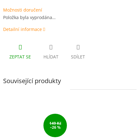
Možnosti doručení
Položka byla vyprodána…
Detailní informace
ZEPTAT SE
HLÍDAT
SDÍLET
Související produkty
149 Kč
–26 %