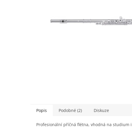
Popis
Podobné (2)
Diskuze
Profesionální příčná flétna, vhodná na studium 