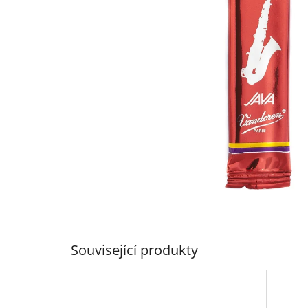
Související produkty