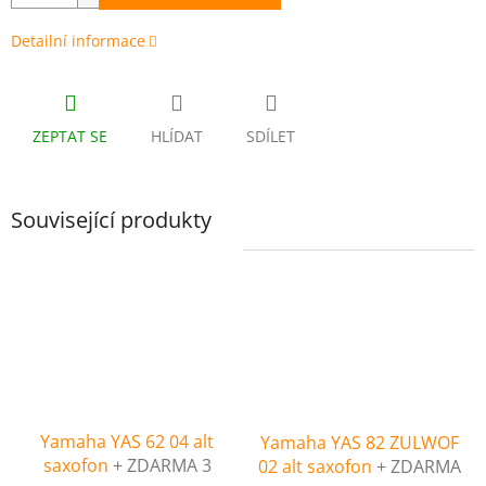
Detailní informace
ZEPTAT SE
HLÍDAT
SDÍLET
Související produkty
Yamaha YAS 62 04 alt
Yamaha YAS 82 ZULWOF
saxofon
+ ZDARMA 3
02 alt saxofon
+ ZDARMA