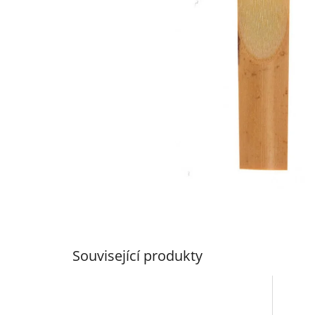
Související produkty