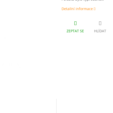
Detailní informace
ZEPTAT SE
HLÍDAT