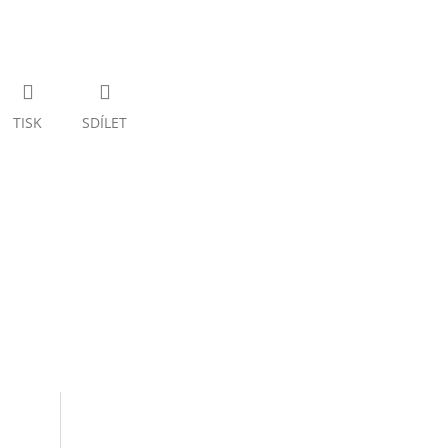
TISK
SDÍLET