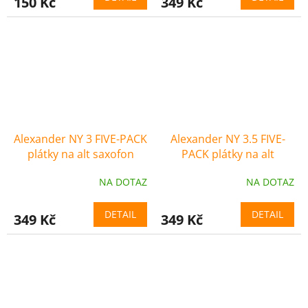
150 Kč
349 Kč
Alexander NY 3 FIVE-PACK
Alexander NY 3.5 FIVE-
plátky na alt saxofon
PACK plátky na alt
saxofon
NA DOTAZ
NA DOTAZ
DETAIL
DETAIL
349 Kč
349 Kč