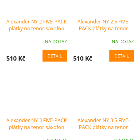
Alexander NY 2 FIVE-PACK
Alexander NY 2.5 FIVE-
plátky na tenor saxofon
PACK plátky na tenor
saxofon
NA DOTAZ
NA DOTAZ
DETAIL
DETAIL
510 Kč
510 Kč
Alexander NY 3 FIVE-PACK
Alexander NY 3.5 FIVE-
plátky na tenor saxofon
PACK plátky na tenor
saxofon