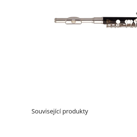
Související produkty