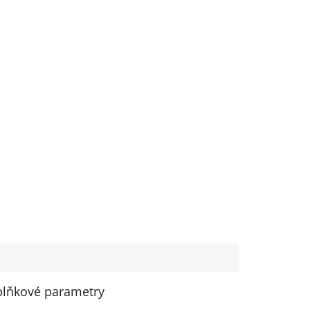
lňkové parametry