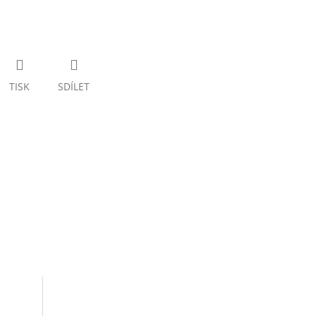
TISK
SDÍLET