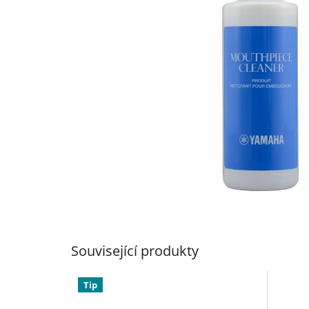
Související produkty
Tip