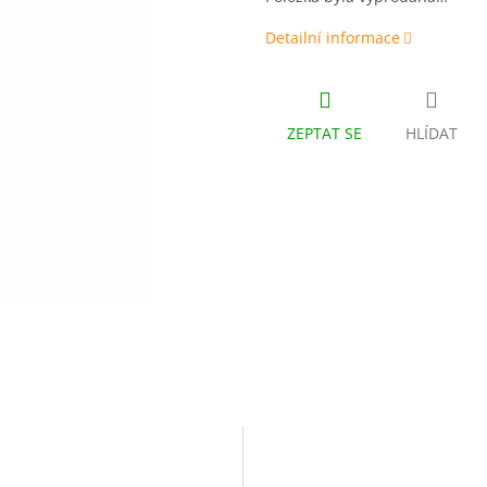
Detailní informace
ZEPTAT SE
HLÍDAT