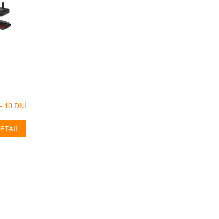
 - 10 DNÍ
ETAIL