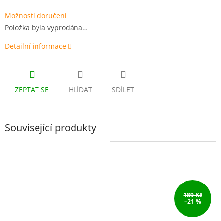
Možnosti doručení
Položka byla vyprodána…
Detailní informace
ZEPTAT SE
HLÍDAT
SDÍLET
Související produkty
189 Kč
–21 %